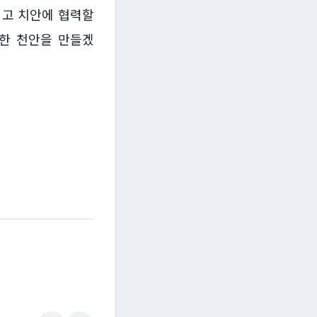
지고 치안에 협력할
한 천안을 만들겠