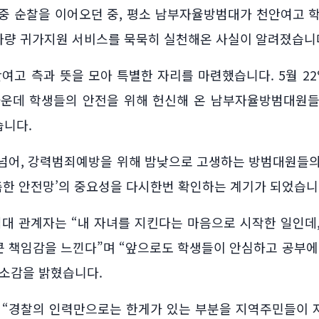
중 순찰을 이어오던 중, 평소 남부자율방범대가 천안여고 
차량 귀가지원 서비스를 묵묵히 실천해온 사실이 알려졌습니
고 측과 뜻을 모아 특별한 자리를 마련했습니다. 5월 22
가운데 학생들의 안전을 위해 헌신해 온 남부자율방범대원
습니다.
 넘어, 강력범죄예방을 위해 밤낮으로 고생하는 방범대원들
촘촘한 안전망’의 중요성을 다시한번 확인하는 계기가 되었습니
대 관계자는 “내 자녀를 지킨다는 마음으로 시작한 일인데
 책임감을 느낀다”며 “앞으로도 학생들이 안심하고 공부에
 소감을 밝혔습니다.
“경찰의 인력만으로는 한게가 있는 부분을 지역주민들이 