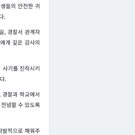
학생들의 안전한 귀
다.
일, 경찰서 관계자
들에게 깊은 감사의
의 사기를 진작시키
다.
, 경찰과 학교에서
 전념할 수 있도록
자발적으로 채워주