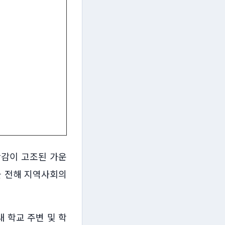
안감이 고조된 가운
을 전해 지역사회의
 학교 주변 및 학