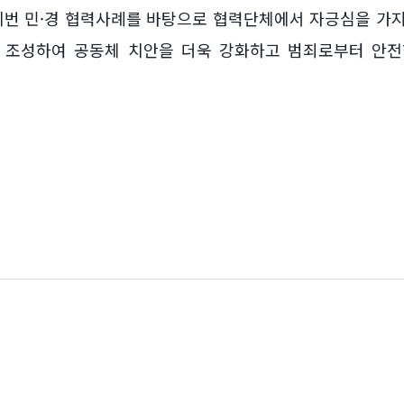
이번 민·경 협력사례를 바탕으로 협력단체에서 자긍심을 가
 조성하여 공동체 치안을 더욱 강화하고 범죄로부터 안전