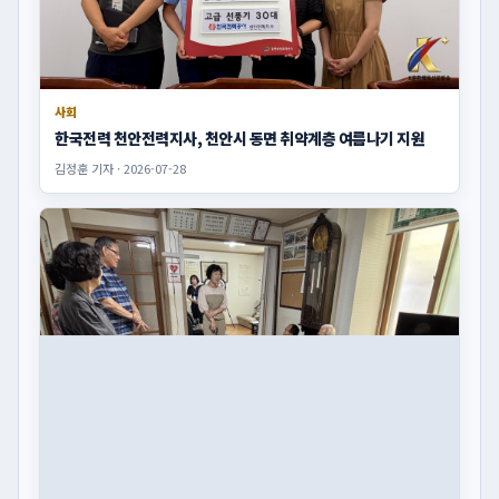
사회
한국전력 천안전력지사, 천안시 동면 취약계층 여름나기 지원
김정훈 기자 · 2026-07-28