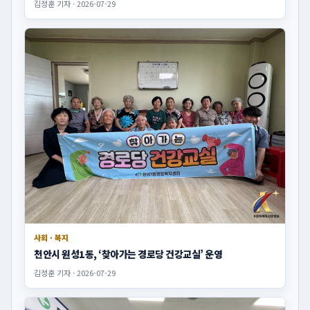
김정훈 기자 · 2026-07-29
사회 · 복지
천안시 원성1동, ‘찾아가는 경로당 건강교실’ 운영
김정훈 기자 · 2026-07-29