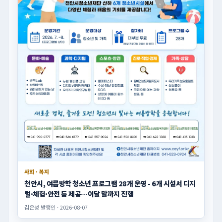
사회 · 복지
천안시, 여름방학 청소년 프로그램 28개 운영 - 6개 시설서 디지
털·체험·안전 등 제공…이달 말까지 진행
김은성 발행인 · 2026-08-07