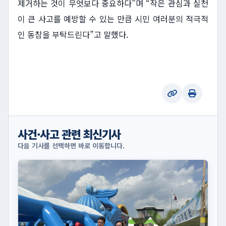
제거하는 것이 무엇보다 중요하다”며 “작은 관심과 실천
이 큰 사고를 예방할 수 있는 만큼 시민 여러분의 적극적
인 동참을 부탁드린다”고 말했다.
사건·사고 관련 최신기사
다음 기사를 선택하면 바로 이동합니다.