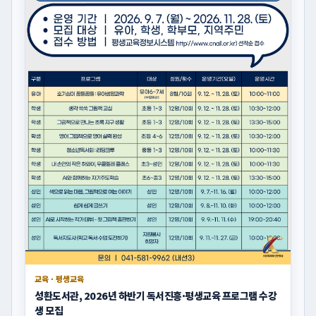
교육 · 평생교육
성환도서관, 2026년 하반기 독서진흥·평생교육 프로그램 수강
생 모집