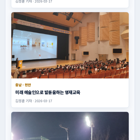
김정훈 기자 · 2026-03-17
충남 · 천안
미래 예술인으로 발돋움하는 영재교육
김정훈 기자 · 2026-03-17