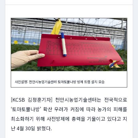
사진설명: 천안시농업기술센터 토마토뿔나방 방제 트랩 설치 모습
[KCSB 김정훈기자] 천안시농업기술센터는 전국적으로
‘토마토뿔나방’ 확산 우려가 커짐에 따라 농가의 피해를
최소화하기 위해 사전방제에 총력을 기울이고 있다고 지
난 4월 30일 밝혔다.