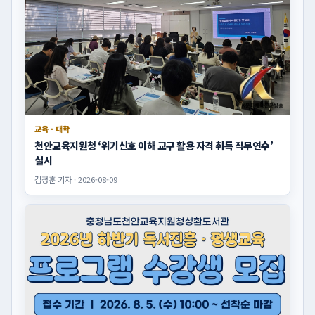
교육 · 대학
천안교육지원청 ‘위기신호 이해 교구 활용 자격 취득 직무연수’
실시
김정훈 기자 · 2026-08-09