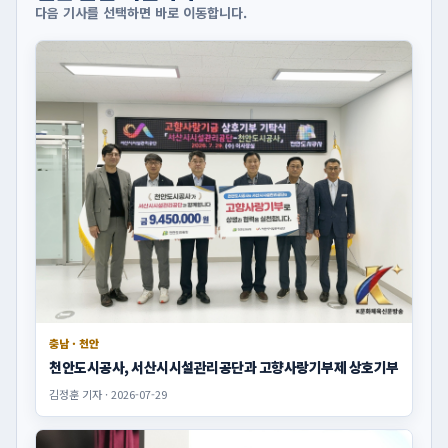
다음 기사를 선택하면 바로 이동합니다.
충남 · 천안
천안도시공사, 서산시시설관리공단과 고향사랑기부제 상호기부
김정훈 기자 · 2026-07-29