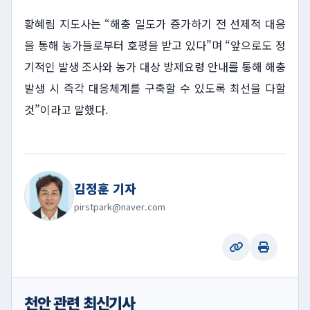
황혜림 지도사는 “해충 밀도가 증가하기 전 선제적 대응
을 통해 농가들로부터 호평을 받고 있다”며 “앞으로도 정
기적인 발생 조사와 농가 대상 방제요령 안내를 통해 해충
발생 시 즉각 대응체계를 구축할 수 있도록 최선을 다할
것”이라고 말했다.
김정훈 기자
pirstpark@naver.com
천안 관련 최신기사