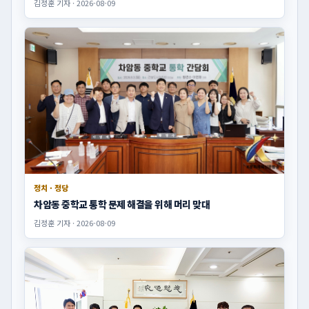
김정훈 기자 · 2026-08-09
정치 · 정당
차암동 중학교 통학 문제 해결을 위해 머리 맞대
김정훈 기자 · 2026-08-09