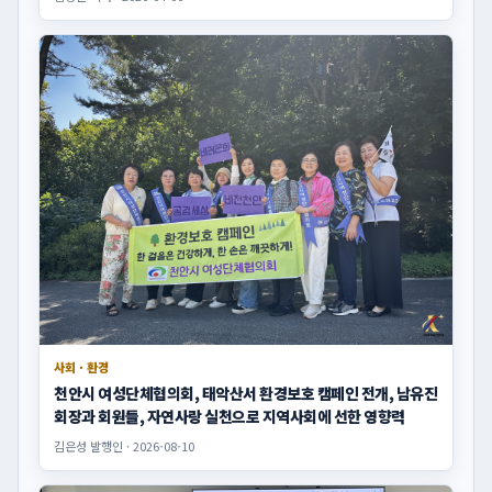
사회 · 환경
천안시 여성단체협의회, 태악산서 환경보호 캠페인 전개, 남유진
회장과 회원들, 자연사랑 실천으로 지역사회에 선한 영향력
김은성 발행인 · 2026-08-10