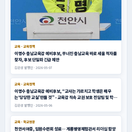
교육 · 교육정책