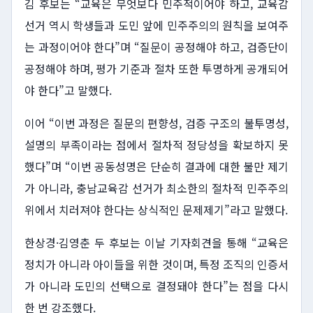
김 후보는 “교육은 무엇보다 민주적이어야 하고, 교육감
선거 역시 학생들과 도민 앞에 민주주의의 원칙을 보여주
는 과정이어야 한다”며 “질문이 공정해야 하고, 검증단이
공정해야 하며, 평가 기준과 절차 또한 투명하게 공개되어
야 한다”고 말했다.
이어 “이번 과정은 질문의 편향성, 검증 구조의 불투명성,
설명의 부족이라는 점에서 절차적 정당성을 확보하지 못
했다”며 “이번 공동성명은 단순히 결과에 대한 불만 제기
가 아니라, 충남교육감 선거가 최소한의 절차적 민주주의
위에서 치러져야 한다는 상식적인 문제제기”라고 말했다.
한상경·김영춘 두 후보는 이날 기자회견을 통해 “교육은
정치가 아니라 아이들을 위한 것이며, 특정 조직의 인증서
가 아니라 도민의 선택으로 결정돼야 한다”는 점을 다시
한 번 강조했다.