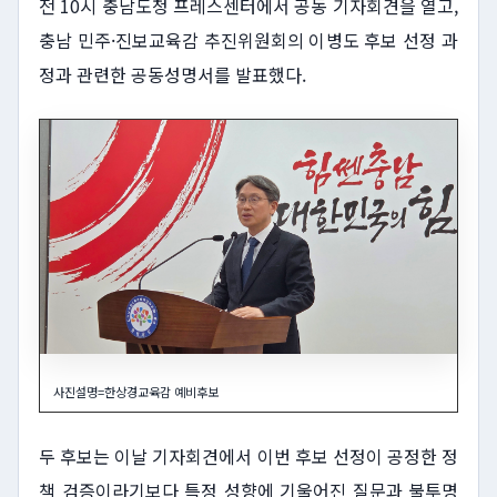
전 10시 충남도청 프레스센터에서 공동 기자회견을 열고,
충남 민주·진보교육감 추진위원회의 이병도 후보 선정 과
정과 관련한 공동성명서를 발표했다.
사진설명=한상경교육감 예비후보
두 후보는 이날 기자회견에서 이번 후보 선정이 공정한 정
책 검증이라기보다 특정 성향에 기울어진 질문과 불투명