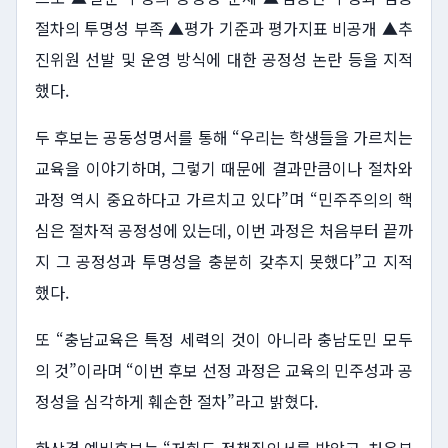
절차의 투명성 부족 ▲평가 기준과 평가지표 비공개 ▲추
진위원 선발 및 운영 방식에 대한 공정성 논란 등을 지적
했다.
두 후보는 공동성명서를 통해 “우리는 학생들을 가르치는
교육을 이야기하며, 그렇기 때문에 결과만큼이나 절차와
과정 역시 중요하다고 가르치고 있다”며 “민주주의의 핵
심은 절차적 공정성에 있는데, 이번 과정은 처음부터 끝까
지 그 공정성과 투명성을 충분히 갖추지 못했다”고 지적
했다.
또 “충남교육은 특정 세력의 것이 아니라 충남도민 모두
의 것”이라며 “이번 후보 선정 과정은 교육의 민주성과 공
정성을 심각하게 훼손한 절차”라고 밝혔다.