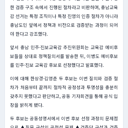
한 검증 구조 속에서 진행된 절차라고 비판하며, 충남교육
감 선거는 특정 조직이나 특정 진영의 인증 절차가 아니라
충남도민 앞에서 정책과 비전으로 검증받는 과정이 되어
야 한다고 강조했다.
앞서 충남 민주·진보교육감 추진위원회는 교육감 예비후
보들을 상대로 정책질의서를 발송한 뒤, 이병도 예비후보
를 민주·진보 교육감 후보로 선정했다고 발표했다.
이에 대해 한상경·김영춘 두 후보는 이번 질의와 검증 절
차가 처음부터 끝까지 절차적 공정성과 투명성을 충분히
갖추지 못했다고 판단하고, 공동 기자회견을 통해 공식 입
장을 밝히게 됐다.
두 후보는 공동성명서에서 이번 후보 선정 과정의 문제점
으로 ▲질문 구성의 공정성 문제 ▲검증단 구성과 검증