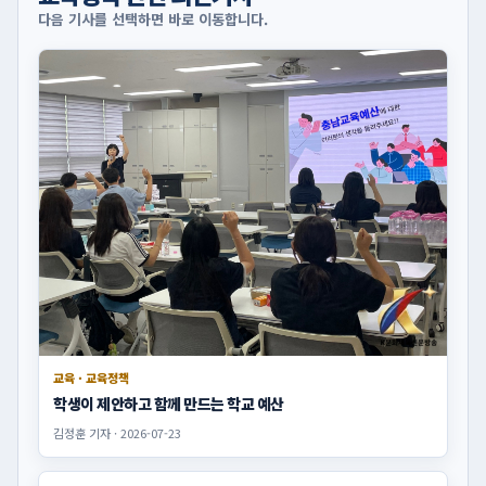
다음 기사를 선택하면 바로 이동합니다.
교육 · 교육정책
학생이 제안하고 함께 만드는 학교 예산
김정훈 기자 · 2026-07-23