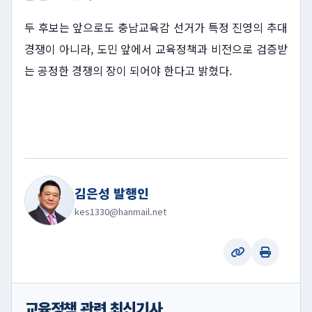
두 후보는 앞으로도 충남교육감 선거가 특정 진영의 추대
경쟁이 아니라, 도민 앞에서 교육정책과 비전으로 검증받
는 공정한 경쟁의 장이 되어야 한다고 밝혔다.
김은성 발행인
kes1330@hanmail.net
교육정책 관련 최신기사